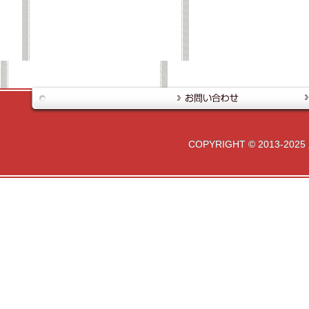
COPYRIGHT © 2013-2025