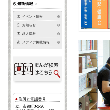
① イベント情報
② お知らせ
③ 求人情報
④ メディア掲載情報
住所と電話番号
立川市錦町3-2-26