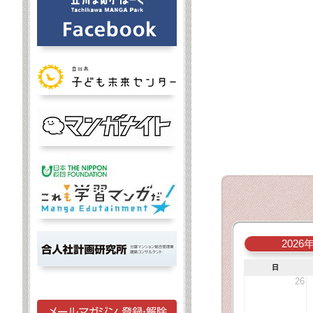
2026
日
26