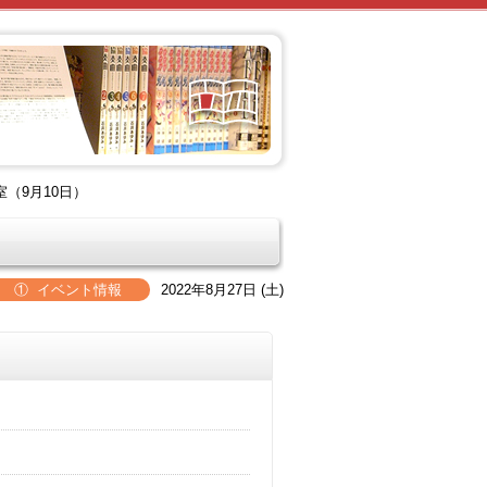
（9月10日）
① イベント情報
2022年8月27日 (土)