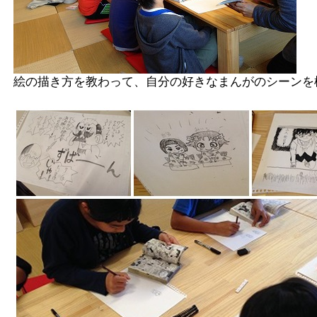
絵の描き方を教わって、自分の好きなまんがのシーンを