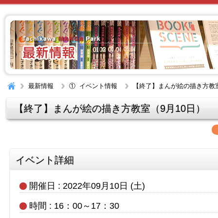
最新情報
① イベント情報
【終了】まんが絵の描き方教室
【終了】まんが絵の描き方教室（9月10日）
イベント詳細
開催日 : 2022年09月10日 (土)
時間 : 16：00～17：30