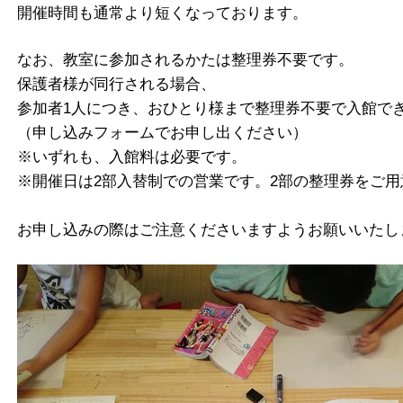
開催時間も通常より短くなっております。
なお、教室に参加されるかたは整理券不要です。
保護者様が同行される場合、
参加者1人につき、おひとり様まで整理券不要で入館で
（申し込みフォームでお申し出ください）
※いずれも、入館料は必要です。
※開催日は2部入替制での営業です。2部の整理券をご用
お申し込みの際はご注意くださいますようお願いいたし