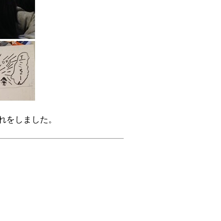
れをしました。