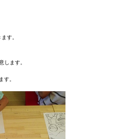
きます。
意します。
ます。