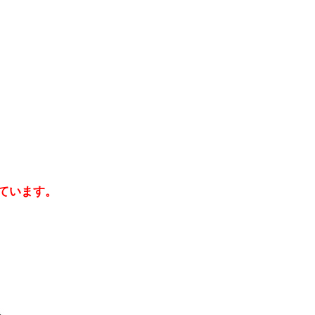
ています。