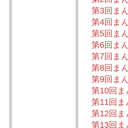
第3回ま
第4回ま
第5回ま
第6回ま
第7回ま
第8回ま
第9回ま
第10回
第11回
第12回
第13回