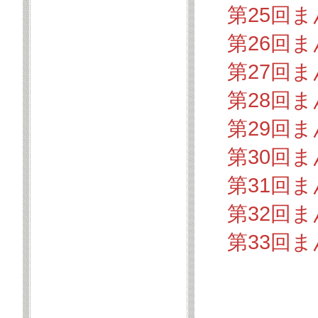
第25回
第26回
第27回
第28回
第29回
第30回
第31回
第32回
第33回