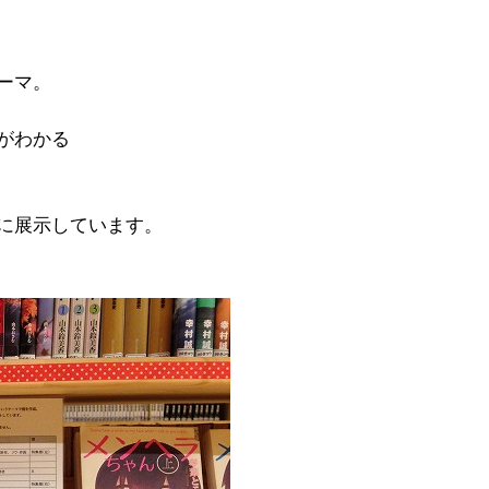
ーマ。
がわかる
に展示しています。