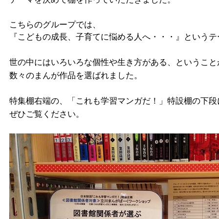
こちらのグループでは、
『こどもの成長、子育てに悩める人へ・・・』というテ
世の中にはいろいろな個性や生き方がある、ということ
数々のまんが作品を選ばれました。
特集棚右端の、「これも学習マンガだ！」特設棚の下段
ぜひご覧ください。