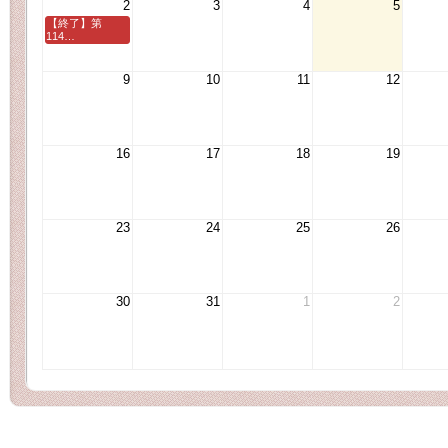
2
3
4
5
【終了】第
114…
9
10
11
12
16
17
18
19
23
24
25
26
30
31
1
2