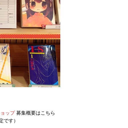
ショップ
募集概要はこちら
定です）