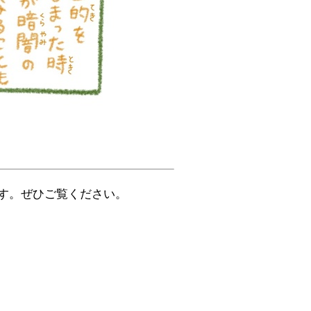
す。ぜひご覧ください。