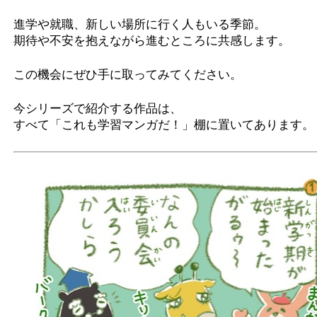
進学や就職、新しい場所に行く人もいる季節。
期待や不安を抱えながら進むところに共感します。
この機会にぜひ手に取ってみてください。
今シリーズで紹介する作品は、
すべて「これも学習マンガだ！」棚に置いてあります。