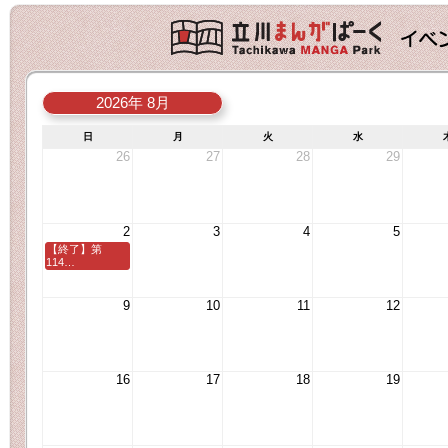
2026年 8月
日
月
火
水
26
27
28
29
2
3
4
5
【終了】第
114…
9
10
11
12
16
17
18
19