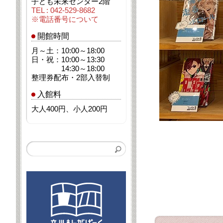
子ども未来センター2階
TEL : 042-529-8682
※電話番号について
開館時間
月～土：10:00～18:00
日・祝：10:00～13:30
14:30～18:00
整理券配布・2部入替制
入館料
大人400円、小人200円