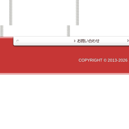
COPYRIGHT © 2013-2026