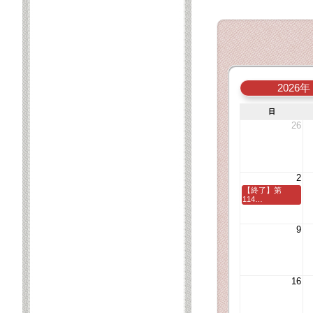
2026年
日
26
2
【終了】第
114…
9
16