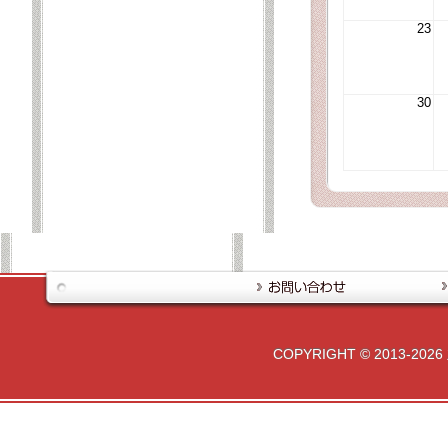
23
30
COPYRIGHT © 2013-2026