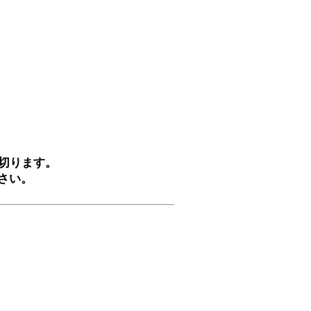
切ります。
さい。