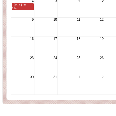
2
3
4
5
【終了】第
114…
9
10
11
12
16
17
18
19
23
24
25
26
30
31
1
2