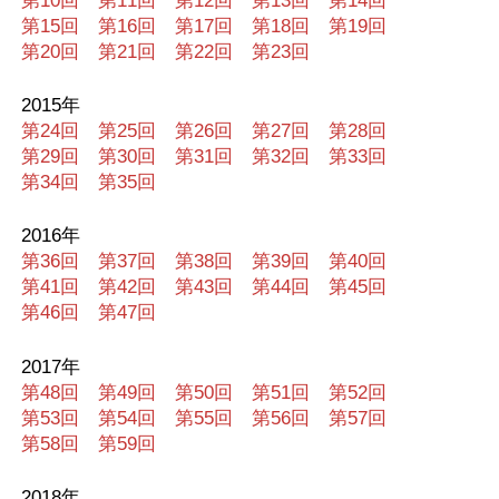
第10回
第11回
第12回
第13回
第14回
第15回
第16回
第17回
第18回
第19回
第20回
第21回
第22回
第23回
2015年
第24回
第25回
第26回
第27回
第28回
第29回
第30回
第31回
第32回
第33回
第34回
第35回
2016年
第36回
第37回
第38回
第39回
第40回
第41回
第42回
第43回
第44回
第45回
第46回
第47回
2017年
第48回
第49回
第50回
第51回
第52回
第53回
第54回
第55回
第56回
第57回
第58回
第59回
2018年