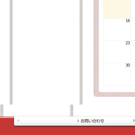
16
23
30