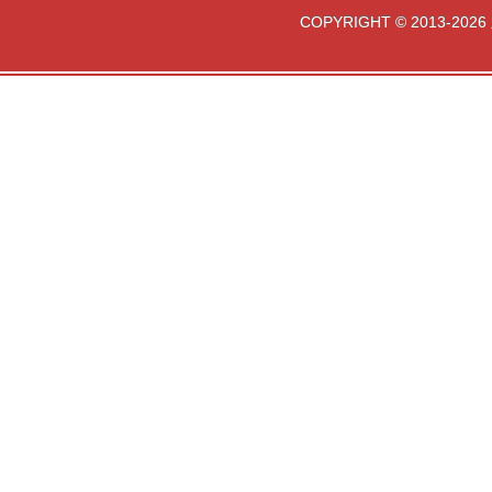
COPYRIGHT © 2013-2026