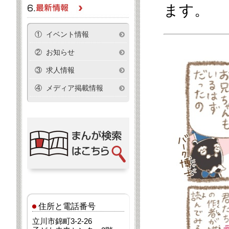
ます。
① イベント情報
② お知らせ
③ 求人情報
④ メディア掲載情報
住所と電話番号
立川市錦町3-2-26